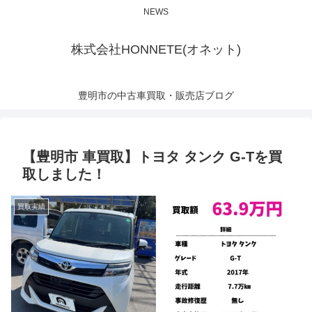
NEWS
株式会社HONNETE(オネット)
豊明市の中古車買取・販売店ブログ
【豊明市 車買取】トヨタ タンク G-Tを買
取しました！
買取実績