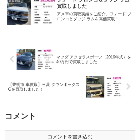
買取実績
買取しました
アメ車の買取実績をご紹介。フォード ブ
ロンコとダッジ ラムを高価買取！
マツダ アクセラスポーツ（2016年式）を
40万円で買取しました
【豊明市 車買取】三菱 タウンボックス
Gを買取しました！
コメント
コメントを書き込む