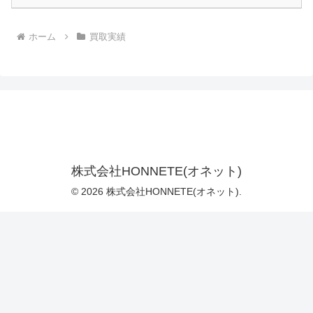
ホーム
買取実績
株式会社HONNETE(オネット)
© 2026 株式会社HONNETE(オネット).