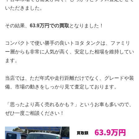
いただきました。
その結果、
63.9万円での買取
となりました！
コンパクトで使い勝手の良いトヨタ タンクは、ファミリ
ー層からも非常に人気が高く、安定した相場を維持してい
ます。
当店では、ただ年式や走行距離だけでなく、グレードや装
備、市場の動きをしっかり見て査定しております。
「思ったより高く売れるかも？」というお車も多いので、
ぜひ一度ご相談ください！