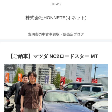
NEWS
株式会社HONNETE(オネット)
豊明市の中古車買取・販売店ブログ
【ご納車】マツダ NC2ロードスター MT
ご納車