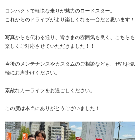
コンパクトで軽快な走りが魅力のロードスター。
これからのドライブがより楽しくなる一台だと思います！
写真からも伝わる通り、皆さまの雰囲気も良く、こちらも
楽しくご対応させていただきました！！
今後のメンテナンスやカスタムのご相談なども、ぜひお気
軽にお声掛けください。
素敵なカーライフをお過ごしください。
この度は本当にありがとうございました！