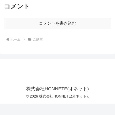
コメント
コメントを書き込む
ホーム
ご納車
株式会社HONNETE(オネット)
© 2026 株式会社HONNETE(オネット).